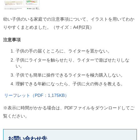
幼い子供のいる家庭での注意事項について、イラストを用いてわか
りやすくまとめました。（サイズ：A4判2頁）
注意事項
子供の手の届くところに、ライターを置かない。
子供にライターを触らせたり、ライターで遊ばせたりしな
い。
子供でも簡単に操作できるライターを極力購入しない。
理解できる年齢になったら、子供に火の怖さを教える。
リーフレット（PDF：1,175KB）
※表示に時間がかかる場合は、PDFファイルをダウンロードしてご
覧ください。
お問い合わせ先