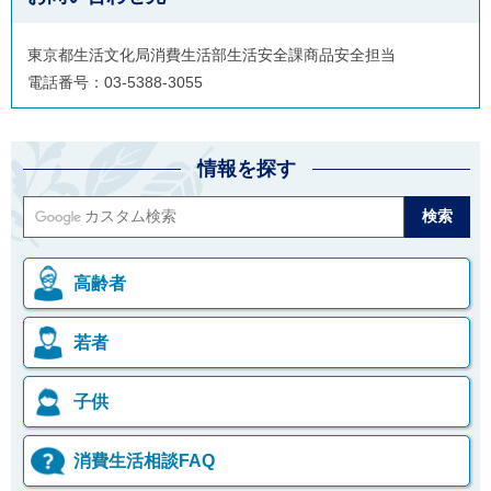
東京都生活文化局消費生活部生活安全課商品安全担当
電話番号：03-5388-3055
情報を探す
高齢者
若者
子供
消費生活相談FAQ