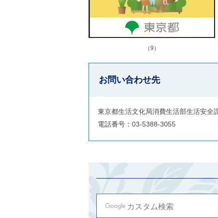
（9）
お問い合わせ先
東京都生活文化局消費生活部生活安全
電話番号：03-5388-3055