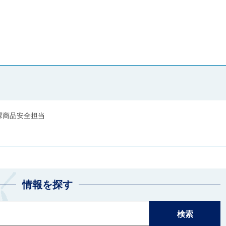
課商品安全担当
情報を探す