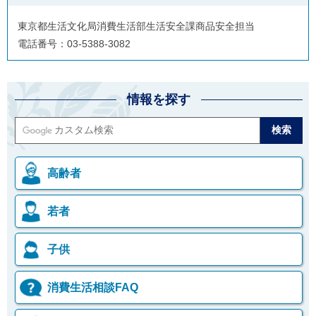
東京都生活文化局消費生活部生活安全課商品安全担当
電話番号：03-5388-3082
情報を探す
高齢者
若者
子供
消費生活相談FAQ