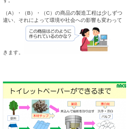
す。
（A）・（B）・（C）の商品の製造工程は少しずつ
違い、それによって環境や社会への影響も変わって
きます。