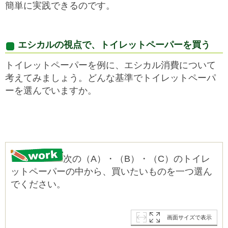
簡単に実践できるのです。
エシカルの視点で、トイレットペーパーを買う
トイレットペーパーを例に、エシカル消費について
考えてみましょう。どんな基準でトイレットペーパ
ーを選んでいますか。
次の（A）・（B）・（C）のトイレ
ットペーパーの中から、買いたいものを一つ選ん
でください。
画面サイズで表示