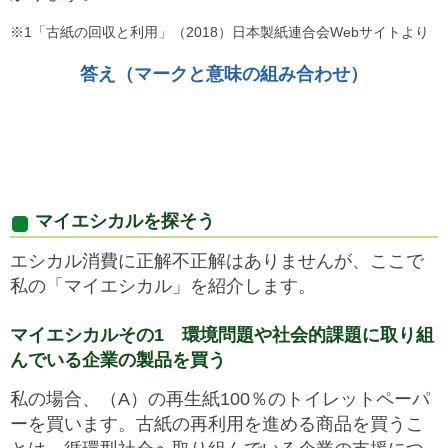
※1「古紙の回収と利用」（2018）日本製紙連合会Webサイトより
答え（マークと意味の組み合わせ）
マイエシカルを探そう
エシカル消費に正解不正解はありませんが、ここで
私の「マイエシカル」を紹介します。
マイエシカルその1 環境問題や社会的課題に取り組
んでいる企業の製品を買う
私の場合、（A）の再生紙100％のトイレットペーパ
ーを買います。古紙の再利用を進める商品を買うこ