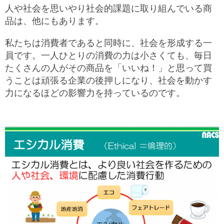
人や社会を思いやり社会的課題に取り組んでいる商
品は、他にもあります。
私たちは消費者であると同時に、社会を形成する一
員です。一人ひとりの消費の力は小さくても、毎日
たくさんの人がその商品を「いいね！」と思って買
うことは頑張る企業の後押しになり、社会を動かす
力になるほどの影響力を持っているのです。