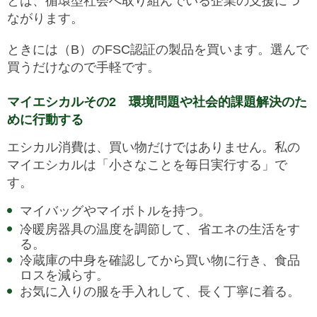
とは、循環型社会へ取り組んでいる企業の支援につ
ながります。
ときには（B）のFSC認証の製品を買います。選んで
買うだけなので手軽です。
マイエシカルその2 環境問題や社会的課題解決のた
めに行動する
エシカル消費は、買い物だけではありません。私の
マイエシカルは「小さなことを毎日実行する」で
す。
マイバッグやマイボトルを持つ。
冷暖房器具の温度を調節して、省エネの生活をす
る。
冷蔵庫の中身を確認してから買い物に行き、食品
ロスを減らす。
お気に入りの服を手入れして、長く丁寧に着る。