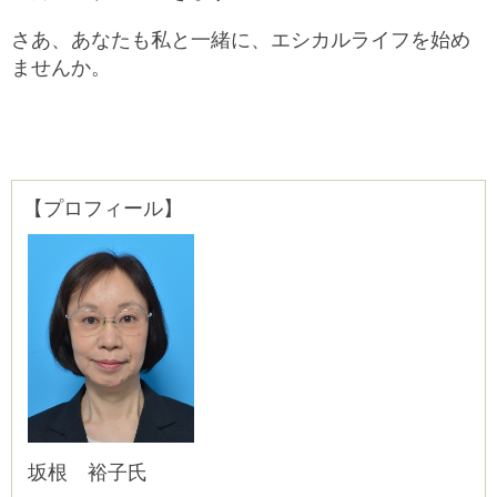
さあ、あなたも私と一緒に、エシカルライフを始め
ませんか。
【プロフィール】
坂根 裕子氏