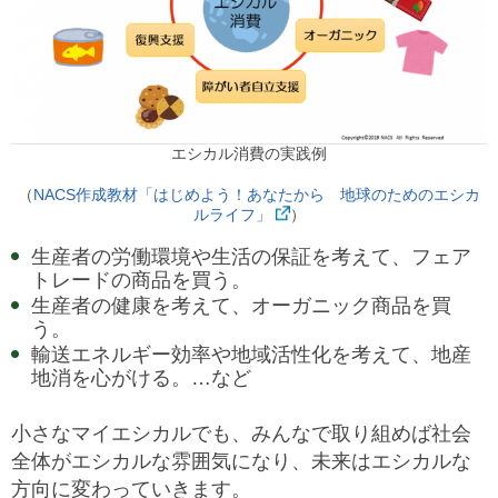
エシカル消費の実践例
（
NACS作成教材「はじめよう！あなたから 地球のためのエシカ
ルライフ」
）
生産者の労働環境や生活の保証を考えて、フェア
トレードの商品を買う。
生産者の健康を考えて、オーガニック商品を買
う。
輸送エネルギー効率や地域活性化を考えて、地産
地消を心がける。…など
小さなマイエシカルでも、みんなで取り組めば社会
全体がエシカルな雰囲気になり、未来はエシカルな
方向に変わっていきます。