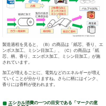
製造過程を見ると、（B）の商品は「紙芯、香り、エ
ンボス加工、ミシン目加工」、（C）の商品は「紙
芯、柄、香り、エンボス加工、ミシン目加工」が施
されています。
加工が増えるごとに、電気などのエネルギーが増え
ていくことが分かりますね。さらに柄にはインク、
香りには香料が使われます。
エシカル消費の一つの目安である「マークの意