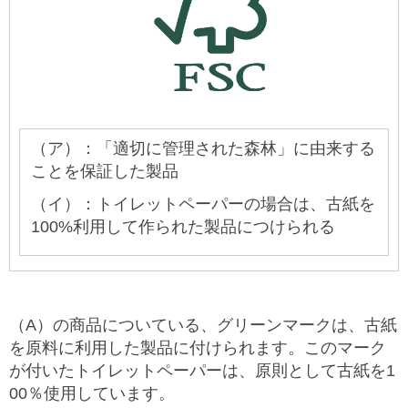
（ア）：「適切に管理された森林」に由来する
ことを保証した製品
（イ）：トイレットペーパーの場合は、古紙を
100%利用して作られた製品につけられる
（A）の商品についている、グリーンマークは、古紙
を原料に利用した製品に付けられます。このマーク
が付いたトイレットペーパーは、原則として古紙を1
00％使用しています。