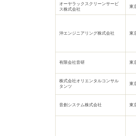
オーヤラックスクリーンサービ
東
ス株式会社
沖エンジニアリング株式会社
東
有限会社音研
東
株式会社オリエンタルコンサル
東
タンツ
音創システム株式会社
東