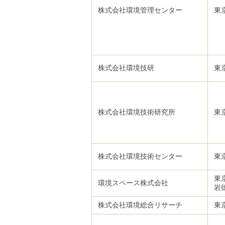
株式会社環境管理センター
東
株式会社環境技研
東
株式会社環境技術研究所
東
株式会社環境技術センター
東
東
環境スペース株式会社
岩
株式会社環境総合リサーチ
東