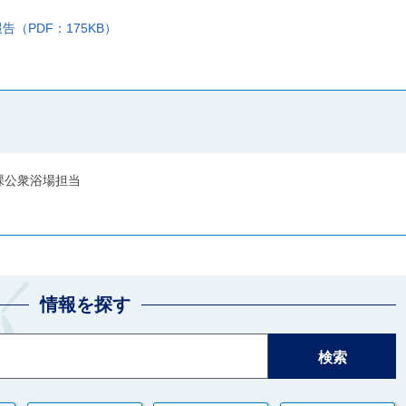
（PDF：175KB）
課公衆浴場担当
情報を探す