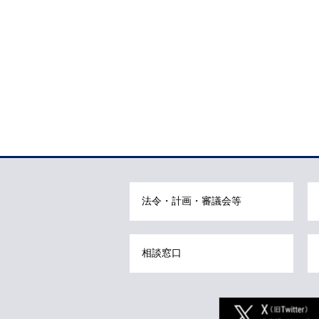
法令・計画・審議会等
相談窓口
Twitter