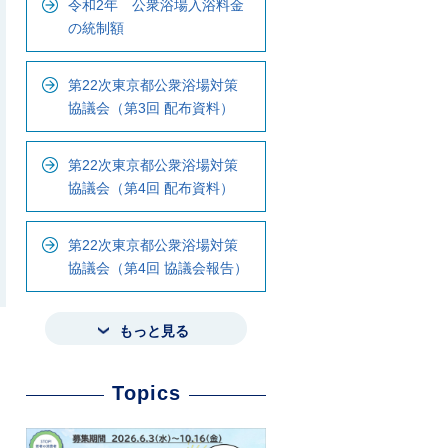
令和2年 公衆浴場入浴料金
の統制額
第22次東京都公衆浴場対策
協議会（第3回 配布資料）
第22次東京都公衆浴場対策
協議会（第4回 配布資料）
第22次東京都公衆浴場対策
協議会（第4回 協議会報告）
もっと見る
Topics