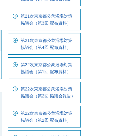
ル
ナ
第21次東京都公衆浴場対策
ビ
協議会（第3回 配布資料）
で
す
第21次東京都公衆浴場対策
協議会（第4回 配布資料）
第22次東京都公衆浴場対策
協議会（第1回 配布資料）
第22次東京都公衆浴場対策
協議会（第2回 協議会報告）
第22次東京都公衆浴場対策
協議会（第2回 配布資料）