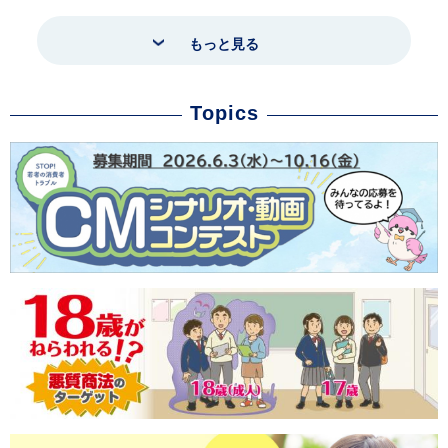
もっと見る
Topics