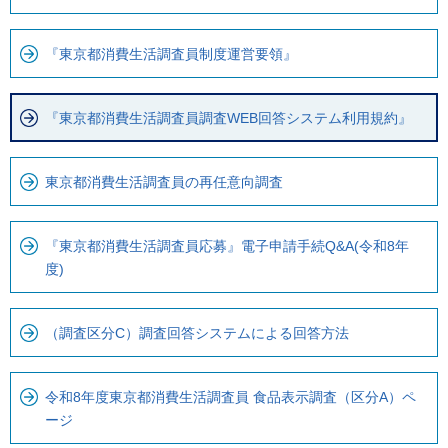
『東京都消費生活調査員制度運営要領』
『東京都消費生活調査員調査WEB回答システム利用規約』
東京都消費生活調査員の再任意向調査
『東京都消費生活調査員応募』電子申請手続Q&A(令和8年
度)
（調査区分C）調査回答システムによる回答方法
令和8年度東京都消費生活調査員 食品表示調査（区分A）ペ
ージ