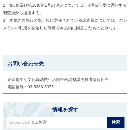
2 第6条及び第10条第1号の規定については、令和5年度に選任する
調査員から適用する。
3 本規約の施行の際、現に選任されている調査員については、本シ
ステムの利用を開始した時点で本規約に同意したものとみなす。
お問い合わせ先
東京都生活文化局消費生活部企画調整課消費者情報担当
電話番号：03-5388-3076
情報を探す