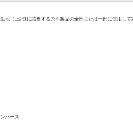
生地（上記1に該当する糸を製品の全部または一部に使用して
ロンパース