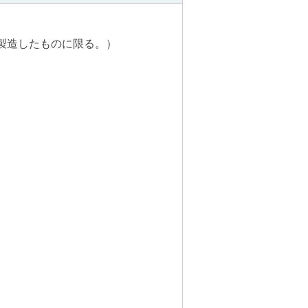
製造したものに限る。）