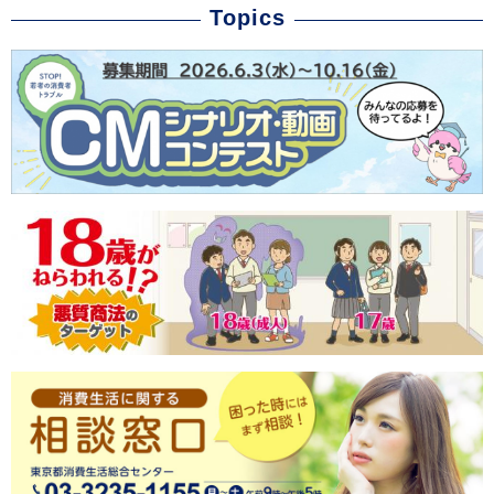
Topics