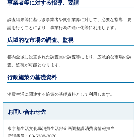
事業者等に対する指導、要請
調査結果等に基づき事業者や関係業界に対して、必要な指導、要
請を行うことにより、事業行為の適正化等に利用します。
広域的な市場の調査、監視
都内全域に設置された調査員の調査等により、広域的な市場の調
査、監視が可能となります。
行政施策の基礎資料
消費生活に関連する施策の基礎資料として利用します。
お問い合わせ先
東京都生活文化局消費生活部企画調整課消費者情報担当
電話番号：03-5388-3076