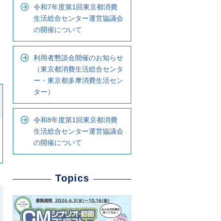
令和7年度第1回東京都消費
生活総合センター運営協議会
の開催について
利用者懇談会開催のお知らせ
（東京都消費生活総合センタ
ー・東京都多摩消費生活セン
ター）
令和8年度第1回東京都消費
生活総合センター運営協議会
の開催について
Topics