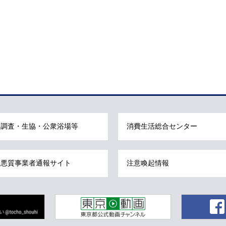
調査・生協・公衆浴場等
消費生活総合センター
悪質事業者通報サイト
注意喚起情報
東京動画 東京都公式動画チャンネル