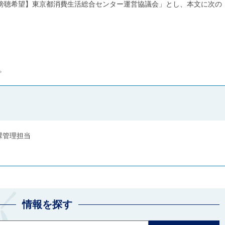
傍聴希望】東京都消費生活総合センター運営協議会」とし、本文に次の
。
課管理担当
情報を探す