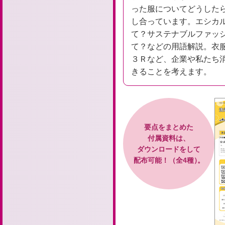
った服についてどうした
し合っています。エシカ
て？サステナブルファッ
て？などの用語解説。衣
３Ｒなど、企業や私たち
きることを考えます。
要点をまとめた
付属資料は、
ダウンロードをして
配布可能！（全4種）
。