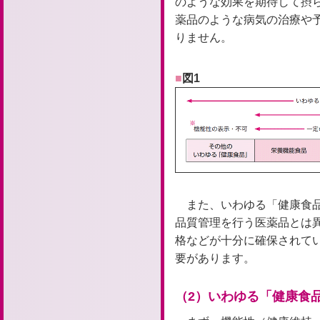
のような効果を期待して摂
薬品のような病気の治療や
りません。
図1
また、いわゆる「健康食
品質管理を行う医薬品とは
格などが十分に確保されて
要があります。
（2）いわゆる「健康食