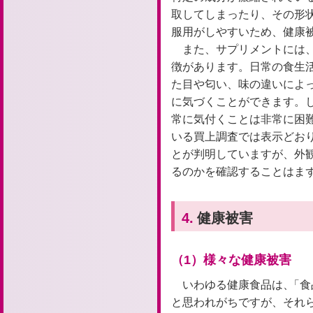
取してしまったり、その形
服用がしやすいため、健康
また、サプリメントには
徴があります。日常の食生
た目や匂い、味の違いによ
に気づくことができます。
常に気付くことは非常に困
いる買上調査では表示どお
とが判明していますが、外
るのかを確認することはま
4.
健康被害
（1）様々な健康被害
いわゆる健康食品は、
「
食
と思われがちですが、それ