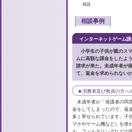
相談
相談事例
インターネットゲーム課
小学生の子供が親のス
ムに高額な課金をしたよう
請求が来た。未成年者が
て、返金を求められない
消費者及び教員の方へ
未成年者が「保護者の同
金をしてしまったので、返
多く寄せられています。子
マホやゲーム機など）を使
ル、フィルタリングなどの