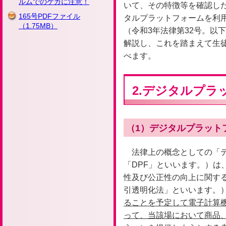
ルムでのケガに注意！
いて、その特徴等を確認した
165号PDFファイル
タルプラットフォームを利
（1.75MB）
（令和3年法律第32号。以
解説し、これを踏まえて生
べます。
2.デジタルプラ
（1）デジタルプラット
法律上の概念としての「
「DPF」といいます。）は
性及び公正性の向上に関する
引透明化法」といいます。
ることを予定して電子計算
って、当該場において商品