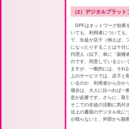
（2）デジタルプラット
DPFはネットワーク効果
いても、利用者についても
で、生徒が店子（例えば、
になったりすることは十分
代理人（以下、単に「親権
のです。同意しているとい
ますが、一般的には、それ以
上のサービスでは、店子と取
いるのか、利用者から分か
場合は、大人に比べれば一
意が必要です。さらに、取
そこでの生徒の活動に気付
法上の書面のデジタル化に
が残らないと、外部から観