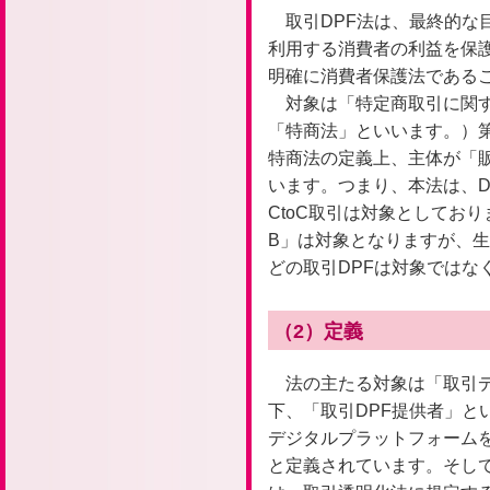
取引DPF法は、最終的な
利用する消費者の利益を保
明確に消費者保護法である
対象は「特定商取引に関す
「特商法」といいます。）第
特商法の定義上、主体が「
います。つまり、本法は、D
CtoC取引は対象としてお
B」は対象となりますが、生
どの取引DPFは対象ではな
（2）定義
法の主たる対象は「取引
下、「取引DPF提供者」と
デジタルプラットフォーム
と定義されています。そし