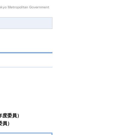
年度委員）
委員）