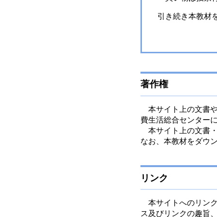
引き続き本教材を
著作権
本サイト上の文書や
費生活総合センター
本サイト上の文書・
なお、本教材をダウ
リンク
本サイトへのリンク
ス及びリンクの趣旨