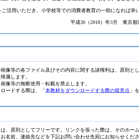
ご活用いただき、小学校等での消費者教育の一助になれば幸
平成30（2018）年3月 東
画像等の各ファイル及びその内容に関する諸権利は、原則とし
に帰属します。
画像等の無断使用・転載を禁止します。
ンロードする際は、「
本教材をダウンロードする際の留意点
」
は、原則としてフリーです。リンクを張った際は、そのホーム
、お名前、連絡先などを下記お問い合わせ先宛にお知らせくだ