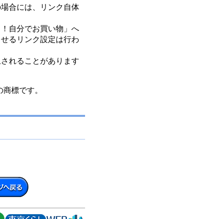
場合には、リンク自体
！自分でお買い物」へ
させるリンク設定は行わ
されることがあります
ズ社）の商標です。