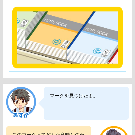
マークを見つけたよ。
このマークってどんな意味なのか