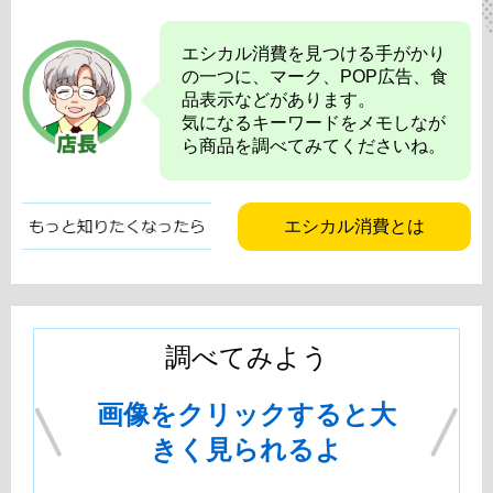
エシカル消費を見つける手がかり
の一つに、マーク、POP広告、食
品表示などがあります。
気になるキーワードをメモしなが
ら商品を調べてみてくださいね。
エシカル消費とは
調べてみよう
画像をクリックすると大
きく見られるよ